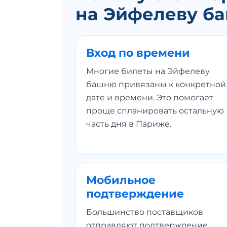
на Эйфелеву б
Вход по времени
Многие билеты на Эйфелеву
башню привязаны к конкретной
дате и времени. Это помогает
проще спланировать остальную
часть дня в Париже.
Мобильное
подтверждение
Большинство поставщиков
отправляют подтверждение