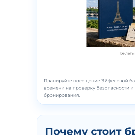
Билеты
Планируйте посещение Эйфелевой ба
времени на проверку безопасности и
бронирования.
Почему стоит б