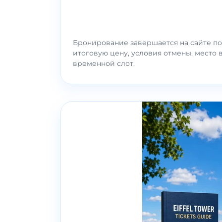
Бронирование завершается на сайте по
итоговую цену, условия отмены, место 
временной слот.