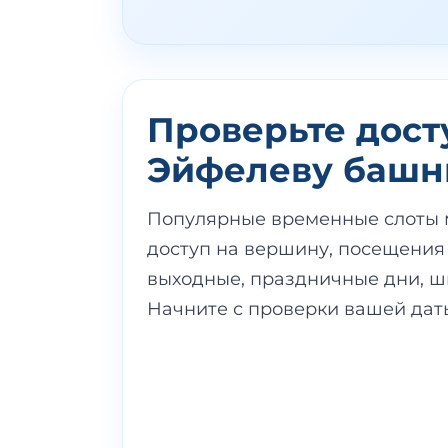
Проверьте дост
Эйфелеву баш
Популярные временные слоты м
доступ на вершину, посещения 
выходные, праздничные дни, ш
Начните с проверки вашей дат