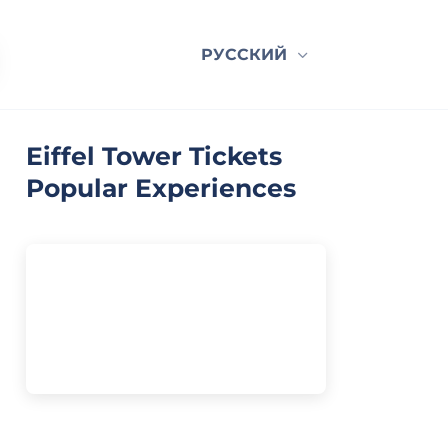
РУССКИЙ
Eiffel Tower Tickets
Popular Experiences