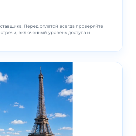
ставщика. Перед оплатой всегда проверяйте
встречи, включенный уровень доступа и