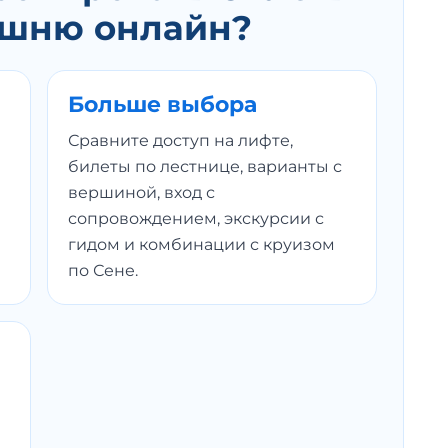
ашню онлайн?
Больше выбора
Сравните доступ на лифте,
билеты по лестнице, варианты с
вершиной, вход с
сопровождением, экскурсии с
гидом и комбинации с круизом
по Сене.