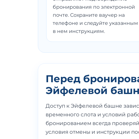
бронирования по электронной
почте. Сохраните ваучер на
телефоне и следуйте указанным
в нем инструкциям.
Перед брониров
Эйфелевой баш
Доступ к Эйфелевой башне зависи
временного слота и условий раб
бронированием всегда проверяйт
условия отмены и инструкции по