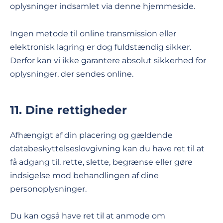
oplysninger indsamlet via denne hjemmeside.
Ingen metode til online transmission eller
elektronisk lagring er dog fuldstændig sikker.
Derfor kan vi ikke garantere absolut sikkerhed for
oplysninger, der sendes online.
11. Dine rettigheder
Afhængigt af din placering og gældende
databeskyttelseslovgivning kan du have ret til at
få adgang til, rette, slette, begrænse eller gøre
indsigelse mod behandlingen af dine
personoplysninger.
Du kan også have ret til at anmode om