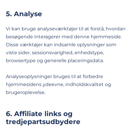
5. Analyse
Vi kan bruge analyseværktøjer til at forstå, hvordan
besøgende interagerer med denne hjemmeside.
Disse værktøjer kan indsamle oplysninger som
viste sider, sessionsvarighed, enhedstype,
browsertype og generelle placeringsdata.
Analyseoplysninger bruges til at forbedre
hjemmesidens ydeevne, indholdskvalitet og
brugeroplevelse.
6. Affiliate links og
tredjepartsudbydere