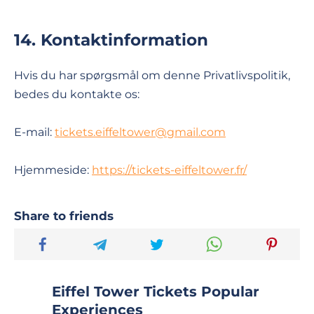
14. Kontaktinformation
Hvis du har spørgsmål om denne Privatlivspolitik,
bedes du kontakte os:
E-mail:
tickets.eiffeltower@gmail.com
Hjemmeside:
https://tickets-eiffeltower.fr/
Share to friends
Eiffel Tower Tickets Popular
Experiences