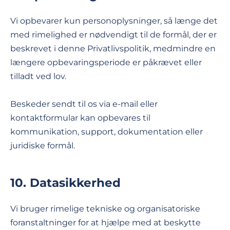
Vi opbevarer kun personoplysninger, så længe det
med rimelighed er nødvendigt til de formål, der er
beskrevet i denne Privatlivspolitik, medmindre en
længere opbevaringsperiode er påkrævet eller
tilladt ved lov.
Beskeder sendt til os via e-mail eller
kontaktformular kan opbevares til
kommunikation, support, dokumentation eller
juridiske formål.
10. Datasikkerhed
Vi bruger rimelige tekniske og organisatoriske
foranstaltninger for at hjælpe med at beskytte