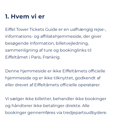
1. Hvem vi er
Eiffel Tower Tickets Guide er en uafhængig rejse-,
informations- og affiliatehjemmeside, der giver
besøgende information, billetvejledning,
sammenligning af ture og bookinglinks til
Eiffeltårnet i Paris, Frankrig.
Denne hjemmeside er ikke Eiffeltårnets officielle
hjemmeside og er ikke tilknyttet, godkendt af
eller drevet af Eiffeltårnets officielle operatører.
Vi sælger ikke billetter, behandler ikke bookinger
og håndterer ikke betalinger direkte. Alle
bookinger gennemføres via tredjepartsudbydere.