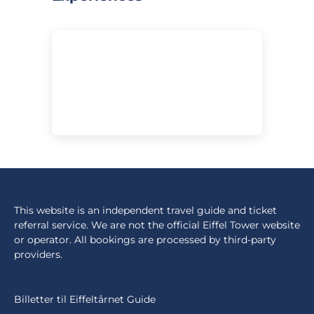
This website is an independent travel guide and ticket
referral service. We are not the official Eiffel Tower website
or operator. All bookings are processed by third-party
providers.
Billetter til Eiffeltårnet Guide