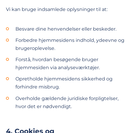
Vi kan bruge indsamlede oplysninger til at:
Besvare dine henvendelser eller beskeder.
Forbedre hjemmesidens indhold, ydeevne og
brugeroplevelse.
Forstå, hvordan besøgende bruger
hjemmesiden via analyseværktøjer.
Opretholde hjemmesidens sikkerhed og
forhindre misbrug.
Overholde gældende juridiske forpligtelser,
hvor det er nødvendigt.
4. Cookies og