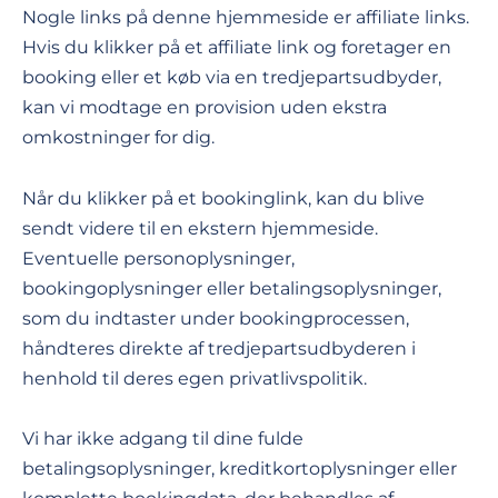
Nogle links på denne hjemmeside er affiliate links.
Hvis du klikker på et affiliate link og foretager en
booking eller et køb via en tredjepartsudbyder,
kan vi modtage en provision uden ekstra
omkostninger for dig.
Når du klikker på et bookinglink, kan du blive
sendt videre til en ekstern hjemmeside.
Eventuelle personoplysninger,
bookingoplysninger eller betalingsoplysninger,
som du indtaster under bookingprocessen,
håndteres direkte af tredjepartsudbyderen i
henhold til deres egen privatlivspolitik.
Vi har ikke adgang til dine fulde
betalingsoplysninger, kreditkortoplysninger eller