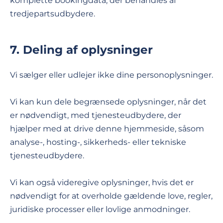
komplette bookingdata, der behandles af
tredjepartsudbydere.
7. Deling af oplysninger
Vi sælger eller udlejer ikke dine personoplysninger.
Vi kan kun dele begrænsede oplysninger, når det
er nødvendigt, med tjenesteudbydere, der
hjælper med at drive denne hjemmeside, såsom
analyse-, hosting-, sikkerheds- eller tekniske
tjenesteudbydere.
Vi kan også videregive oplysninger, hvis det er
nødvendigt for at overholde gældende love, regler,
juridiske processer eller lovlige anmodninger.