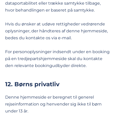
dataportabilitet eller trække samtykke tilbage,
hvor behandlingen er baseret på samtykke.
Hvis du ønsker at udøve rettigheder vedrørende
oplysninger, der håndteres af denne hjemmeside,
bedes du kontakte os via e-mail.
For personoplysninger indsendt under en booking
på en tredjepartshjemmeside skal du kontakte
den relevante bookingudbyder direkte.
12. Børns privatliv
Denne hjemmeside er beregnet til generel
rejseinformation og henvender sig ikke til børn
under 13 år.