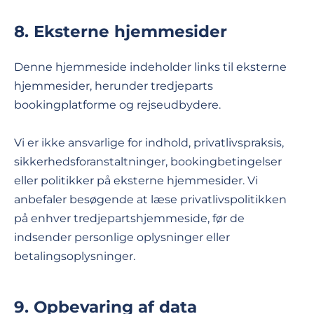
8. Eksterne hjemmesider
Denne hjemmeside indeholder links til eksterne
hjemmesider, herunder tredjeparts
bookingplatforme og rejseudbydere.
Vi er ikke ansvarlige for indhold, privatlivspraksis,
sikkerhedsforanstaltninger, bookingbetingelser
eller politikker på eksterne hjemmesider. Vi
anbefaler besøgende at læse privatlivspolitikken
på enhver tredjepartshjemmeside, før de
indsender personlige oplysninger eller
betalingsoplysninger.
9. Opbevaring af data