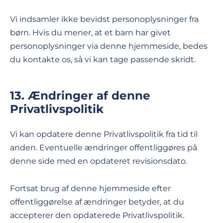
Vi indsamler ikke bevidst personoplysninger fra
børn. Hvis du mener, at et barn har givet
personoplysninger via denne hjemmeside, bedes
du kontakte os, så vi kan tage passende skridt.
13. Ændringer af denne
Privatlivspolitik
Vi kan opdatere denne Privatlivspolitik fra tid til
anden. Eventuelle ændringer offentliggøres på
denne side med en opdateret revisionsdato.
Fortsat brug af denne hjemmeside efter
offentliggørelse af ændringer betyder, at du
accepterer den opdaterede Privatlivspolitik.