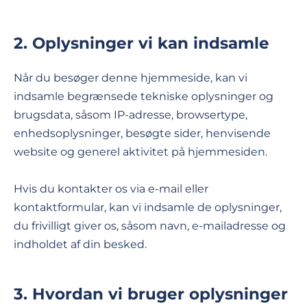
2. Oplysninger vi kan indsamle
Når du besøger denne hjemmeside, kan vi
indsamle begrænsede tekniske oplysninger og
brugsdata, såsom IP-adresse, browsertype,
enhedsoplysninger, besøgte sider, henvisende
website og generel aktivitet på hjemmesiden.
Hvis du kontakter os via e-mail eller
kontaktformular, kan vi indsamle de oplysninger,
du frivilligt giver os, såsom navn, e-mailadresse og
indholdet af din besked.
3. Hvordan vi bruger oplysninger