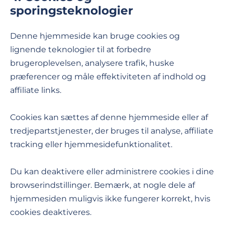
sporingsteknologier
Denne hjemmeside kan bruge cookies og
lignende teknologier til at forbedre
brugeroplevelsen, analysere trafik, huske
præferencer og måle effektiviteten af indhold og
affiliate links.
Cookies kan sættes af denne hjemmeside eller af
tredjepartstjenester, der bruges til analyse, affiliate
tracking eller hjemmesidefunktionalitet.
Du kan deaktivere eller administrere cookies i dine
browserindstillinger. Bemærk, at nogle dele af
hjemmesiden muligvis ikke fungerer korrekt, hvis
cookies deaktiveres.